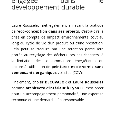
engagée dans le
développement durable
Laure Rousselet met également en avant la pratique
de l’
éco-conception dans ses projets
, c’est-à-dire la
prise en compte de l’impact environnemental tout au
long du cycle de vie d’un produit ou d’une prestation.
Cela peut se traduire par une attention particulière
portée au recyclage des déchets lors des chantiers, à
la limitation des consommations énergétiques ou
encore à l’utilisation de
peintures et de vernis sans
composants organiques
volatiles (COV).
Finalement, choisir
DECOVALOR
et
Laure Rousselet
comme
architecte d’intérieur à Lyon 8
, c’est opter
pour un accompagnement personnalisé, une expertise
reconnue et une démarche écoresponsable.