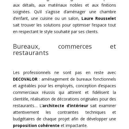
aux détails, aux matériaux nobles et aux finitions
soignées. Qu’il s’agisse d’aménager une chambre
d’enfant, une cuisine ou un salon,
Laure Rousselet
sait trouver les solutions pour optimiser l’espace tout
en respectant le style souhaité par ses clients.
Bureaux, commerces et
restaurants
Les professionnels ne sont pas en reste avec
DECOVALOR
: aménagement de bureaux fonctionnels
et agréables pour les employés, conception d’espaces
commerciaux réussis qui attirent et fidélisent la
clientèle, réalisation de décorations originales pour des
restaurants… L’
architecte d’intérieur
sait examiner
attentivement les contraintes techniques et
budgétaires de chaque projet afin de développer une
proposition cohérente
et impactante.