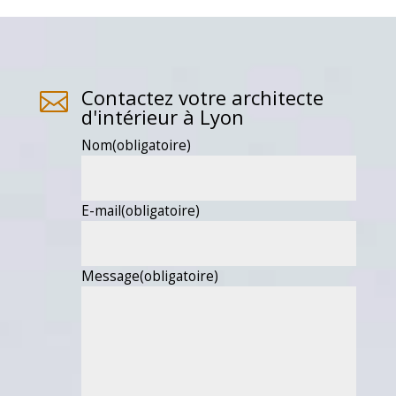
Contactez votre architecte

d'intérieur à Lyon
Nom
(obligatoire)
E-mail
(obligatoire)
Message
(obligatoire)