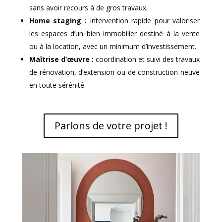
sans avoir recours à de gros travaux.
Home staging :
intervention rapide pour valoriser
les espaces d’un bien immobilier destiné à
la vente
ou
à la location, avec un minimum d’investissement.
Maîtrise d’œuvre :
coordination et suivi des travaux
de rénovation, d’extension ou de construction neuve
en toute sérénité.
Parlons de votre projet !