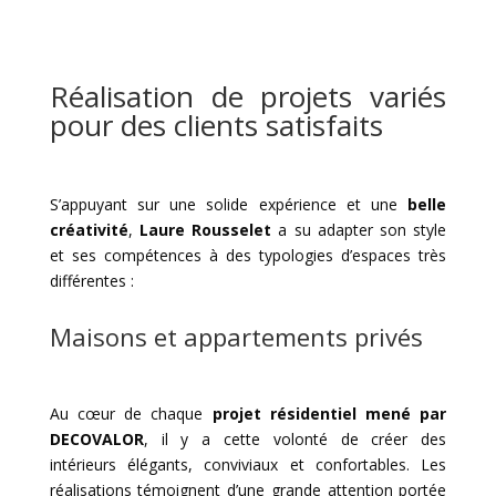
Réalisation de projets variés
pour des clients satisfaits
S’appuyant sur une solide expérience et une
belle
créativité
,
Laure Rousselet
a su adapter son style
et ses compétences à des typologies d’espaces très
différentes :
Maisons et appartements privés
Au cœur de chaque
projet résidentiel mené par
DECOVALOR
, il y a cette volonté de créer des
intérieurs élégants, conviviaux et confortables. Les
réalisations témoignent d’une grande attention portée