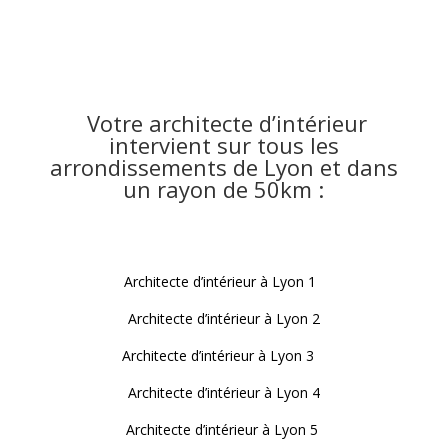
Votre architecte d’intérieur
intervient sur tous les
arrondissements de Lyon et dans
un rayon de 50km :
Architecte d’intérieur à Lyon 1
Architecte d’intérieur à Lyon 2
Architecte d’intérieur à Lyon 3
Architecte d’intérieur à Lyon 4
Architecte d’intérieur à Lyon 5