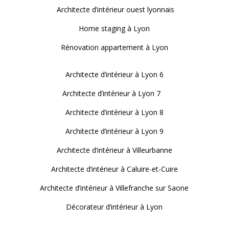
Architecte d’intérieur ouest lyonnais
Home staging à Lyon
Rénovation appartement à Lyon
Architecte d’intérieur à Lyon 6
Architecte d’intérieur à Lyon 7
Architecte d’intérieur à Lyon 8
Architecte d’intérieur à Lyon 9
Architecte d’intérieur à Villeurbanne
Architecte d’intérieur à Caluire-et-Cuire
Architecte d’intérieur à Villefranche sur Saone
Décorateur d’intérieur à Lyon