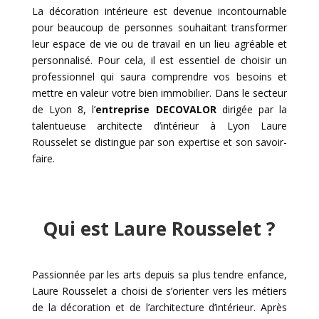
La décoration intérieure est devenue incontournable
pour beaucoup de personnes souhaitant transformer
leur espace de vie ou de travail en un lieu agréable et
personnalisé. Pour cela, il est essentiel de choisir un
professionnel qui saura comprendre vos besoins et
mettre en valeur votre bien immobilier. Dans le secteur
de Lyon 8, l’
entreprise DECOVALOR
dirigée par la
talentueuse
architecte d’intérieur à Lyon
Laure
Rousselet se distingue par son expertise et son savoir-
faire.
Qui est Laure Rousselet ?
Passionnée par les arts depuis sa plus tendre enfance,
Laure Rousselet a choisi de s’orienter vers les métiers
de la décoration et de l’architecture d’intérieur. Apr
è
s