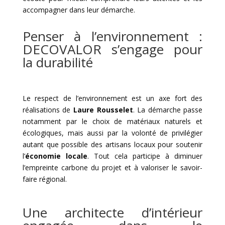
accompagner dans leur démarche.
Penser à l’environnement :
DECOVALOR s’engage pour
la durabilité
Le respect de l’environnement est un axe fort des
réalisations de
Laure Rousselet
. La démarche passe
notamment par le choix de matériaux naturels et
écologiques, mais aussi par la volonté de privilégier
autant que possible des artisans locaux pour soutenir
l’
économie locale
. Tout cela participe à diminuer
l’empreinte carbone du projet et à valoriser le savoir-
faire régional.
Une architecte d’intérieur