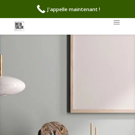
J'appelle maintenant !