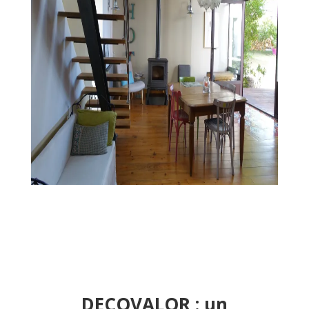
DECOVALOR : un