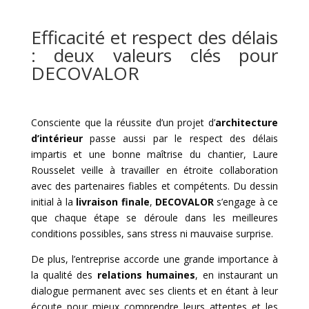
Efficacité et respect des délais
: deux valeurs clés pour
DECOVALOR
Consciente que la réussite d’un projet d’
architecture
d’intérieur
passe aussi par le respect des délais
impartis et une bonne maîtrise du chantier, Laure
Rousselet veille à travailler en étroite collaboration
avec des partenaires fiables et compétents. Du dessin
initial à la
livraison finale
,
DECOVALOR
s’engage à ce
que chaque étape se déroule dans les meilleures
conditions possibles, sans stress ni mauvaise surprise.
De plus, l’entreprise accorde une grande importance à
la qualité des
relations humaines
, en instaurant un
dialogue permanent avec ses clients et en étant à leur
écoute pour mieux comprendre leurs attentes et les