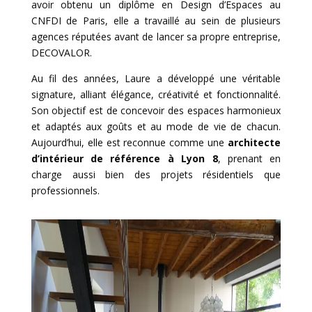
avoir obtenu un diplôme en Design d’Espaces au
CNFDI de Paris, elle a travaillé au sein de plusieurs
agences réputées avant de lancer sa propre entreprise,
DECOVALOR.
Au fil des années, Laure a développé une véritable
signature, alliant élégance, cré
ativit
é et fonctionnalité.
Son objectif est de concevoir des espaces harmonieux
et adaptés aux goûts et au mode de vie de chacun.
Aujourd’hui, elle est reconnue comme une
architecte
d’intérieur de référence à Lyon 8
, prenant en
charge aussi bien des projets résidentiels que
professionnels.