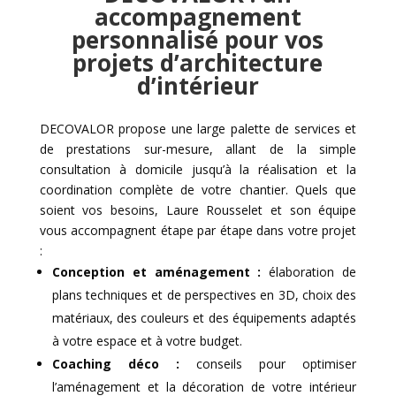
accompagnement
personnalisé pour vos
projets d’architecture
d’intérieur
DECOVALOR propose une large palette de services et
de prestations sur-mesure, allant de la simple
consultation à domicile jusqu’à la réalisation et la
coordination compl
è
te de votre chantier. Quels que
soient vos besoins, Laure Rousselet et son équipe
vous accompagnent étape par étape dans votre projet
:
Conception et aménagement :
élaboration de
plans techniques et de perspectives en 3D, choix des
matériaux, des couleurs et des équipements adaptés
à votre espace et à votre budget.
Coaching déco :
conseils pour optimiser
l’aménagement et la décoration de votre intérieur