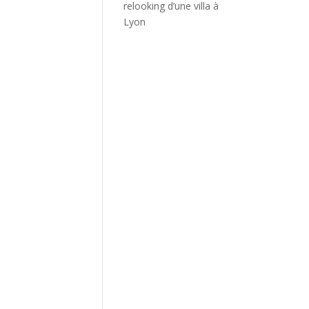
relooking d’une villa à
Lyon