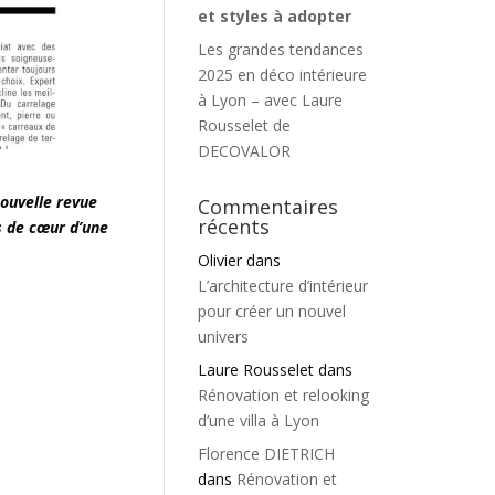
et styles à adopter
Les grandes tendances
2025 en déco intérieure
à Lyon – avec Laure
Rousselet de
DECOVALOR
ouvelle revue
Commentaires
récents
s de cœur d’une
Olivier
dans
L’architecture d’intérieur
pour créer un nouvel
univers
Laure Rousselet
dans
Rénovation et relooking
d’une villa à Lyon
Florence DIETRICH
dans
Rénovation et