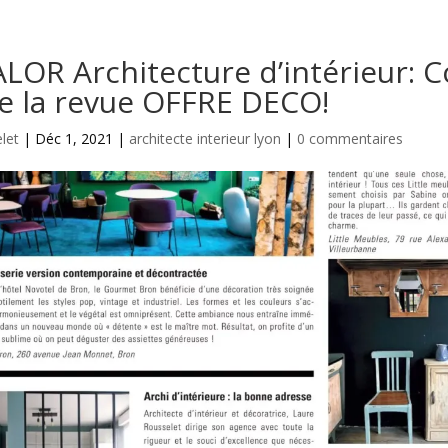
OR Architecture d’intérieur: 
e la revue OFFRE DECO!
let
|
Déc 1, 2021
|
architecte interieur lyon
|
0 commentaires