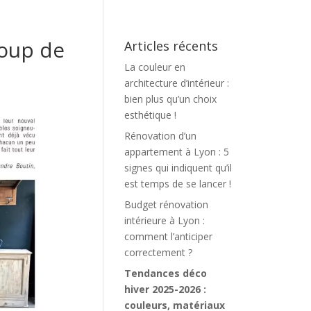
Coup de
Articles récents
La couleur en
architecture d’intérieur :
bien plus qu’un choix
esthétique !
Rénovation d’un
appartement à Lyon : 5
signes qui indiquent qu’il
est temps de se lancer !
Budget rénovation
intérieure à Lyon :
comment l’anticiper
correctement ?
Tendances déco
hiver 2025-2026 :
couleurs, matériaux