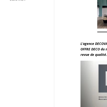
L’agence DECOVAL
OFFRE DECO du mo
revue de qualité