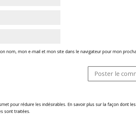
mon nom, mon e-mail et mon site dans le navigateur pour mon procha
ismet pour réduire les indésirables.
En savoir plus sur la façon dont l
 sont traitées
.