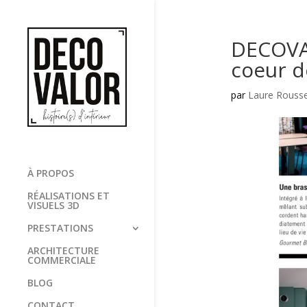
DECOVAL
coeur d
par
Laure Rousse
À PROPOS
RÉALISATIONS ET
VISUELS 3D
PRESTATIONS
ARCHITECTURE
COMMERCIALE
BLOG
CONTACT