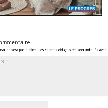
 commentaire
ail ne sera pas publiée.
Les champs obligatoires sont indiqués avec