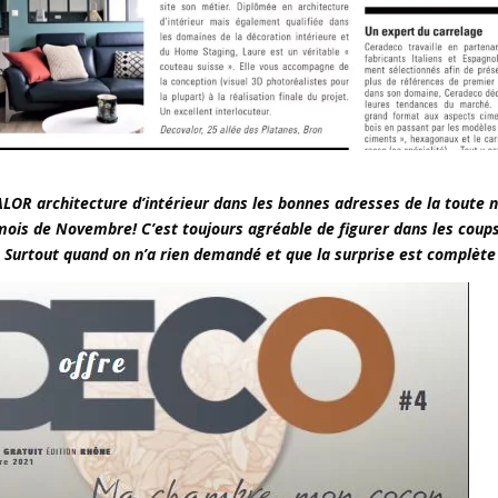
OR architecture d’intérieur dans les bonnes adresses de la toute n
is de Novembre! C’est toujours agréable de figurer dans les coup
. Surtout quand on n’a rien demandé et que la surprise est complète