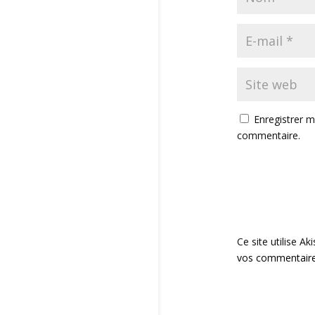
Enregistrer 
commentaire.
Ce site utilise Ak
vos commentaires