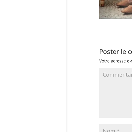
Poster le
Votre adresse e-m